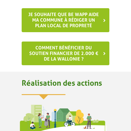
JE SOUHAITE QUE BE WAPP AIDE
MA COMMUNE À RÉDIGER UN
PLAN LOCAL DE PROPRETÉ
COMMENT BÉNÉFICIER DU
SOUTIEN FINANCIER DE 2.000 €
DE LA WALLONIE ?
Réalisation des actions