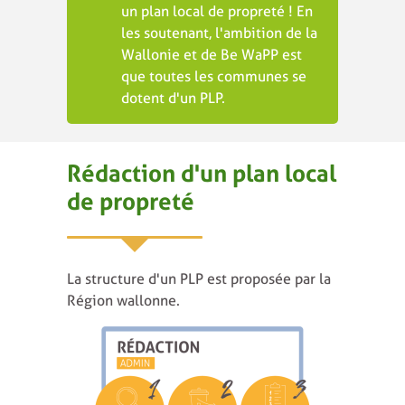
un plan local de propreté ! En
les soutenant, l'ambition de la
Wallonie et de Be WaPP est
que toutes les communes se
dotent d'un PLP.
Rédaction d'un plan local
de propreté
La structure d'un PLP est proposée par la
Région wallonne.