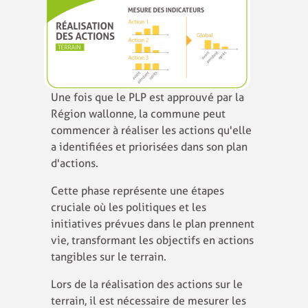
Une fois que le PLP est approuvé par la
Région wallonne, la commune peut
commencer à réaliser les actions qu'elle
a identifiées et priorisées dans son plan
d'actions.
Cette phase représente une étapes
cruciale où les politiques et les
initiatives prévues dans le plan prennent
vie, transformant les objectifs en actions
tangibles sur le terrain.
Lors de la réalisation des actions sur le
terrain, il est nécessaire de mesurer les