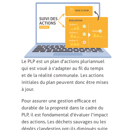
Le PLP est un plan d'actions pluriannuel
qui est voué à s'adapter au fil du temps
et de la réalité communale. Les actions
initiales du plan peuvent donc être mises
à jour.
Pour assurer une gestion efficace et
durable de la propreté dans le cadre du
PLP, il est fondamental d'évaluer l'impact
des actions
.
Les déchets sauvages ou les
dépôts clandestins ont-ils diminués suite