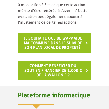
à mon action ? Est-ce que cette action
mérite d'être réitérée à l'avenir ? Cette
évaluation peut également aboutir à
l'ajustement de certaines actions.
JE SOUHAITE QUE BE WAPP AIDE
MA COMMUNE DANS LE SUIVI DE
SON PLAN LOCAL DE PROPRETÉ
COMMENT BÉNÉFICIER DU
SOUTIEN FINANCIER DE 1.000 €
DE LA WALLONIE ?
Plateforme informatique