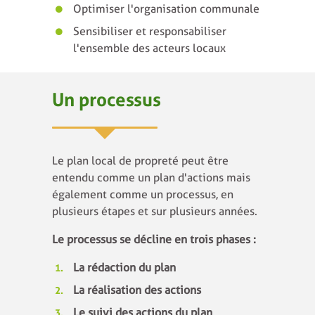
Optimiser l'organisation communale
Sensibiliser et responsabiliser
l'ensemble des acteurs locaux
Un processus
Le plan local de propreté peut être
entendu comme un plan d'actions mais
également comme un processus, en
plusieurs étapes et sur plusieurs années.
Le processus se décline en trois phases :
La rédaction du plan
La réalisation des actions
Le suivi des actions du plan