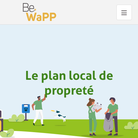
Le plan local de
propreté