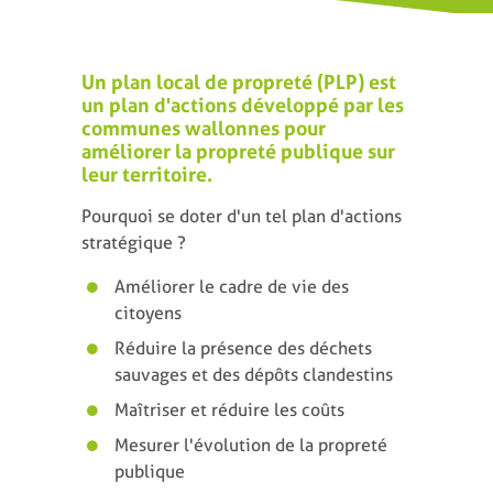
Un plan local de propreté (PLP) est
un plan d'actions développé par les
communes wallonnes pour
améliorer la propreté publique sur
leur territoire.
Pourquoi se doter d'un tel plan d'actions
stratégique ?
Améliorer le cadre de vie des
citoyens
Réduire la présence des déchets
sauvages et des dépôts clandestins
Maîtriser et réduire les coûts
Mesurer l'évolution de la propreté
publique