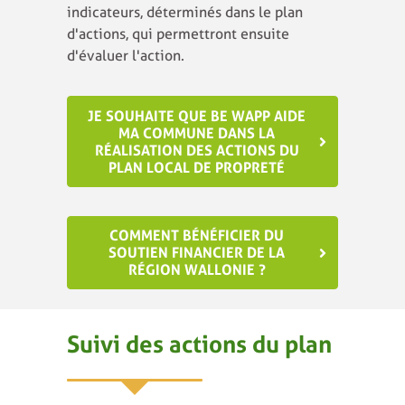
indicateurs, déterminés dans le plan
d'actions, qui permettront ensuite
d'évaluer l'action.
JE SOUHAITE QUE BE WAPP AIDE
MA COMMUNE DANS LA
RÉALISATION DES ACTIONS DU
PLAN LOCAL DE PROPRETÉ
COMMENT BÉNÉFICIER DU
SOUTIEN FINANCIER DE LA
RÉGION WALLONIE ?
Suivi des actions du plan