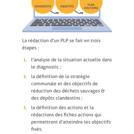
La rédaction d'un PLP se fait en trois
étapes :
l'analyse de la situation actuelle dans
le diagnostic ;
la définition de la stratégie
communale et des objectifs de
réduction des déchets sauvages &
des dépôts clandestins ;
la définition des actions et la
rédactions des fiches actions qui
permettront d'atteindre les objectifs
fixés.