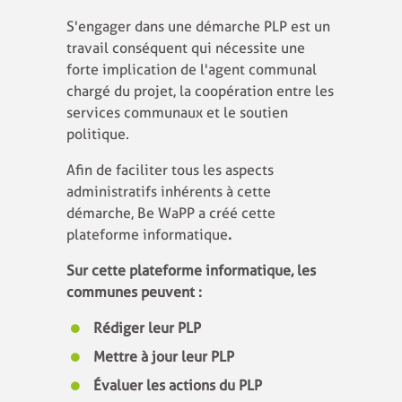
S'engager dans une démarche PLP est un
travail conséquent qui nécessite une
forte implication de l'agent communal
chargé du projet, la coopération entre les
services communaux et le soutien
politique.
Afin de faciliter tous les aspects
administratifs inhérents à cette
démarche, Be WaPP a créé cette
plateforme informatique
.
Sur cette plateforme informatique, les
communes peuvent :
Rédiger leur PLP
Mettre à jour leur PLP
Évaluer les actions du PLP