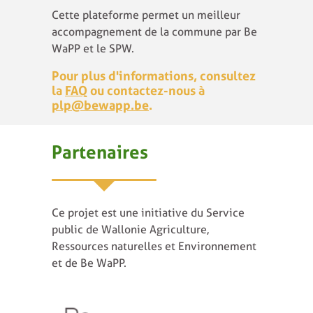
Cette plateforme permet un meilleur
accompagnement de la commune par Be
WaPP et le SPW.
Pour plus d'informations, consultez
la
FAQ
ou contactez-nous à
plp@bewapp.be
.
Partenaires
Ce projet est une initiative du Service
public de Wallonie Agriculture,
Ressources naturelles et Environnement
et de Be WaPP.