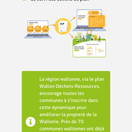
La région wallonne, via le plan
Wallon Déchets-Ressources,
encourage toutes les
communes à s'inscrire dans
cette dynamique pour
améliorer la propreté de la
Wallonie. Près de 70
communes wallonnes ont déjà