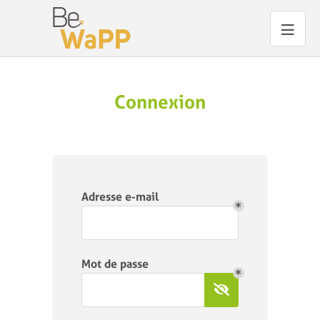
Connexion
Adresse e-mail
Mot de passe