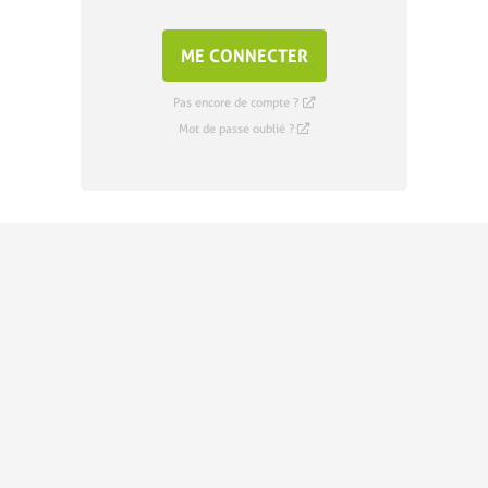
ME CONNECTER
Pas encore de compte ?
Mot de passe oublié ?